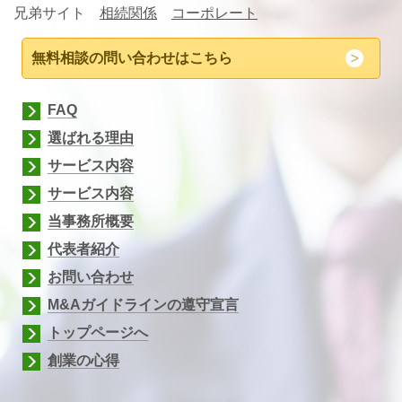
兄弟サイト
相続関係
コーポレート
無料相談の問い合わせはこちら
FAQ
選ばれる理由
サービス内容
サービス内容
当事務所概要
代表者紹介
お問い合わせ
M&Aガイドラインの遵守宣言
トップページへ
創業の心得