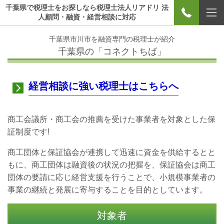
千葉県で税理士をお探しなら税理士法人リアドリ 法
人顧問・融資・経営相談に対応
千葉県市川市を融資専門の税理士が紹介
千葉県の「コネクトちば」
経営相談に強い税理士はこちらへ
商工会議所・商工会の推薦を受けた事業者を対象とした保
証制度です!
商工団体と保証協会が連携して迅速に資金を供給するとと
もに、商工団体は融資後の状況の把握を、保証協会は商工
団体の要請に応じ経営支援を行うことで、小規模事業者の
事業の継続と発展に寄与することを目的としています。
対象者