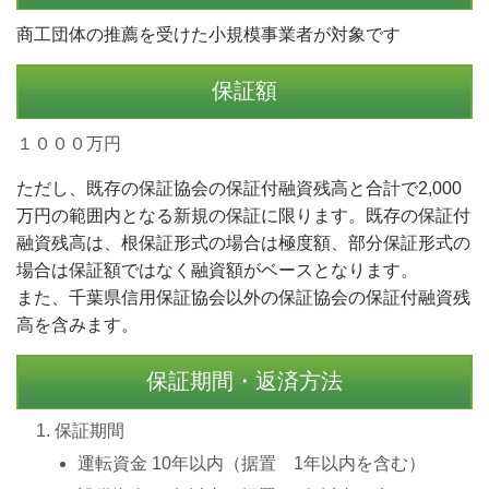
商工団体の推薦を受けた小規模事業者が対象です
保証額
１０００万円
ただし、既存の保証協会の保証付融資残高と合計で2,000
万円の範囲内となる新規の保証に限ります。既存の保証付
融資残高は、根保証形式の場合は極度額、部分保証形式の
場合は保証額ではなく融資額がベースとなります。
また、千葉県信用保証協会以外の保証協会の保証付融資残
高を含みます。
保証期間・返済方法
保証期間
運転資金 10年以内（据置 1年以内を含む）