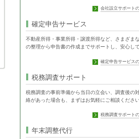
会社設立サポート
確定申告サービス
不動産所得・事業所得・譲渡所得など、さまざま
の整理から申告書の作成までサポートし、安心し
確定申告サービス
税務調査サポート
税務調査の事前準備から当日の立会い、調査後の
絡があった場合も、まずはお気軽にご相談くださ
税務調査サポート
年末調整代行