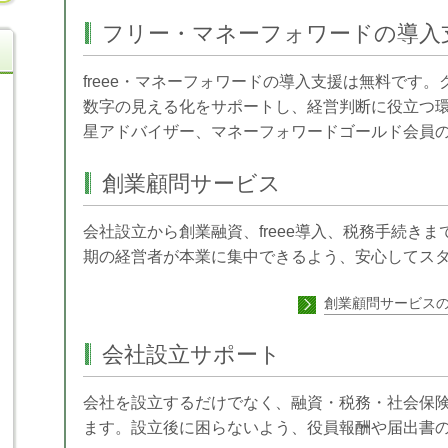
フリー・マネーフォワードの導入
freee・マネーフォワードの導入支援は無料です
数字の見える化をサポートし、経営判断に役立つ環境
星アドバイザー、マネーフォワードゴールド会員
創業顧問サービス
会社設立から創業融資、freee導入、税務手続き
期の経営者が本業に集中できるよう、安心してス
創業顧問サービス
会社設立サポート
会社を設立するだけでなく、融資・税務・社会保
ます。設立後に困らないよう、役員報酬や届出書