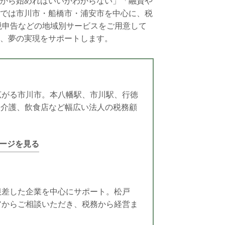
から始めればいいかわからない」「融資や
では市川市・船橋市・浦安市を中心に、税
続税申告などの地域別サービスをご用意して
、夢の実現をサポートします。
広がる市川市。本八幡駅、市川駅、行徳
・介護、飲食店など幅広い法人の税務顧
ージを見る
根差した企業を中心にサポート。松戸
アからご相談いただき、税務から経営ま