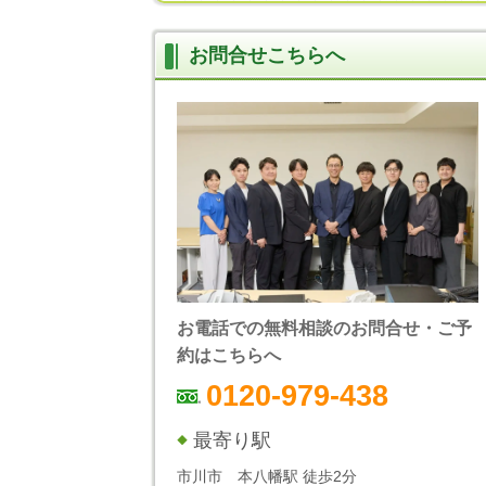
お問合せこちらへ
お電話での無料相談のお問合せ・ご予
約はこちらへ
0120-979-438
最寄り駅
市川市 本八幡駅 徒歩2分