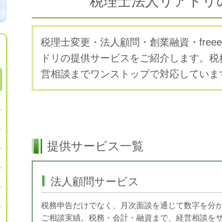
税理士法人リアドリ
税理士変更・法人顧問・創業融資・fre
ドリの提供サービスをご紹介します。税
営相談までワンストップで対応していま
提供サービス一覧
法人顧問サービス
税務申告だけでなく、月次面談を通じて数字を分か
ご相談実績。税務・会計・融資まで、経営相談を