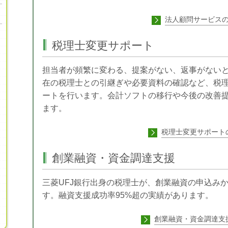
法人顧問サービス
税理士変更サポート
担当者が頻繁に変わる、提案がない、返事がない
在の税理士との引継ぎや必要資料の確認など、税
ートを行います。会計ソフトの移行や今後の改善
ます。
税理士変更サポート
創業融資・資金調達支援
三菱UFJ銀行出身の税理士が、創業融資の申込み
す。融資支援成功率95%超の実績があります。
創業融資・資金調達支