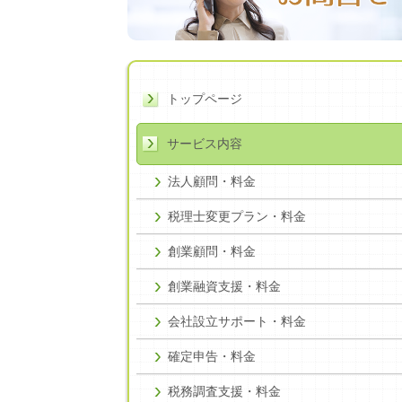
トップページ
サービス内容
法人顧問・料金
税理士変更プラン・料金
創業顧問・料金
創業融資支援・料金
会社設立サポート・料金
確定申告・料金
税務調査支援・料金