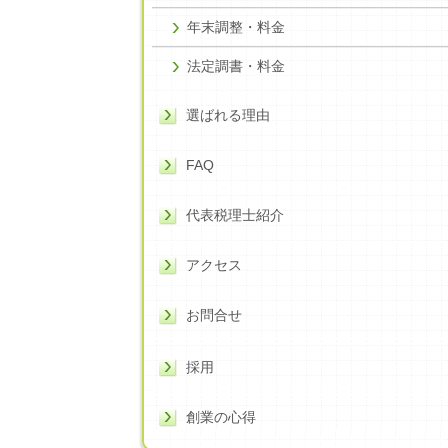
年末調整・料金
法定調書・料金
選ばれる理由
FAQ
代表税理士紹介
アクセス
お問合せ
採用
創業の心得