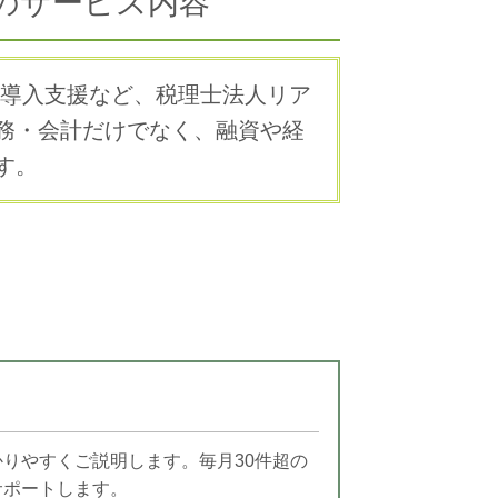
のサービス内容
ee導入支援など、税理士法人リア
務・会計だけでなく、融資や経
す。
りやすくご説明します。毎月30件超の
サポートします。