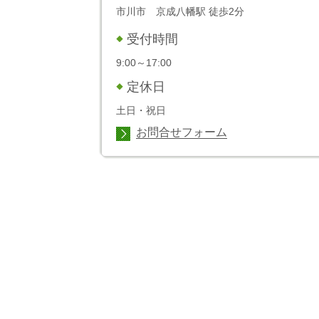
市川市 京成八幡駅 徒歩2分
受付時間
9:00～17:00
定休日
土日・祝日
お問合せフォーム