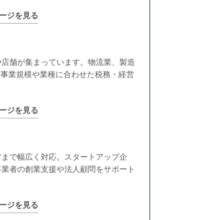
ージを見る
や店舗が集まっています。物流業、製造
の事業規模や業種に合わせた税務・経営
ージを見る
アまで幅広く対応。スタートアップ企
事業者の創業支援や法人顧問をサポート
ージを見る