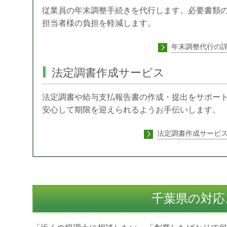
従業員の年末調整手続きを代行します。必要書類
担当者様の負担を軽減します。
年末調整代行の
法定調書作成サービス
法定調書や給与支払報告書の作成・提出をサポー
安心して期限を迎えられるようお手伝いします。
法定調書作成サービ
千葉県の対応