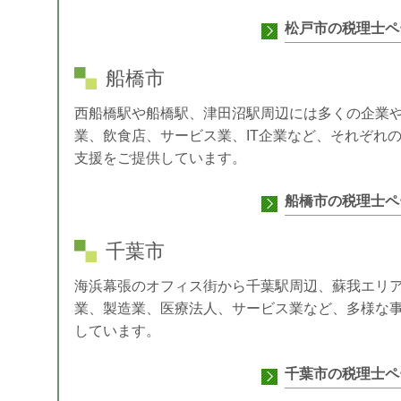
松戸市の税理士ペ
船橋市
西船橋駅や船橋駅、津田沼駅周辺には多くの企業
業、飲食店、サービス業、IT企業など、それぞれ
支援をご提供しています。
船橋市の税理士ペ
千葉市
海浜幕張のオフィス街から千葉駅周辺、蘇我エリ
業、製造業、医療法人、サービス業など、多様な
しています。
千葉市の税理士ペ