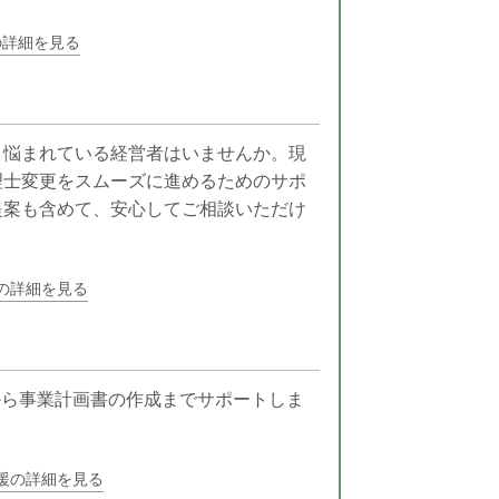
の詳細を見る
と悩まれている経営者はいませんか。現
理士変更をスムーズに進めるためのサポ
提案も含めて、安心してご相談いただけ
の詳細を見る
から事業計画書の作成までサポートしま
援の詳細を見る