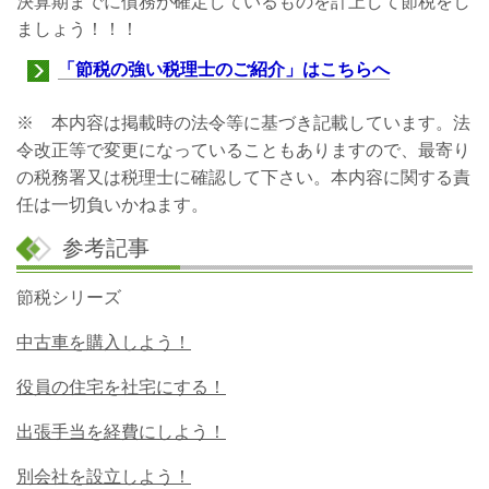
決算期までに債務が確定しているものを計上して節税をし
ましょう！！！
「節税の強い税理士のご紹介」はこちらへ
※ 本内容は掲載時の法令等に基づき記載しています。法
令改正等で変更になっていることもありますので、最寄り
の税務署又は税理士に確認して下さい。本内容に関する責
任は一切負いかねます。
参考記事
節税シリーズ
中古車を購入しよう！
役員の住宅を社宅にする！
出張手当を経費にしよう！
別会社を設立しよう！