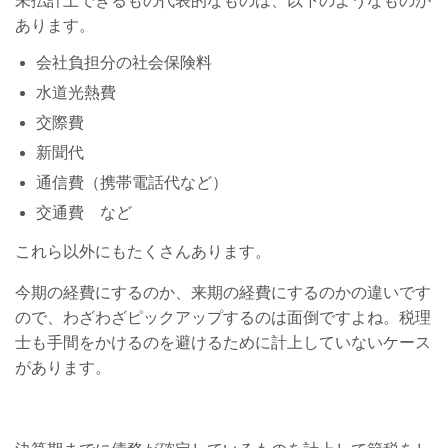
未払計上できるもの代表的なものは、以下のようなものが
あります。
会社負担分の社会保険料
水道光熱費
交際費
新聞代
通信費（携帯電話代など）
交通費 など
これら以外にもたくさんあります。
今期の経費にするのか、来期の経費にするのかの違いです
ので、わざわざピックアップするのは面倒ですよね。税理
士も手間をかけるのを避けるために計上していないケース
があります。