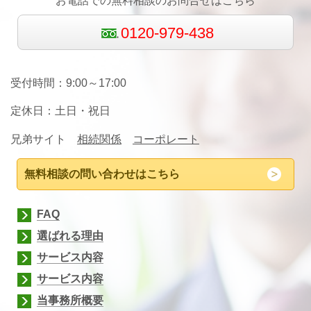
お電話での無料相談のお問合せはこちら
0120-979-438
受付時間：9:00～17:00
定休日：土日
・祝日
兄弟サイト
相続関係
コーポレート
無料相談の問い合わせはこちら
FAQ
選ばれる理由
サービス内容
サービス内容
当事務所概要