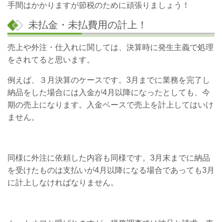
手間はかかりますが節税のために頑張りましょう！
未払金・未払費用の計上！
売上や外注・仕入れに関しては、決算時に発生主義で処理
をされてると思います。
例えば、​３月決算のケースです。3月までに業務を完了し
納品をした場合には入金が4月以降になったとしても、今
期の売上になります。入金ベースで売上を計上してはいけ
ません。
同様に外注に依頼した内容も同様です。3月末までに納品
を受けたものは支払いが4月以降になる場合であっても3月
に計上しなければなりません。