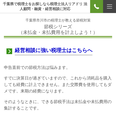
千葉県で税理士をお探しなら税理士法人リアドリ 法
人顧問・融資・経営相談に対応
千葉県市川市の税理士が教える節税対策
節税シリーズ
（未払金・未払費用を計上しよう！）
経営相談に強い税理士はこちらへ
申告直前での節税方法は悩みます。
すでに決算日が過ぎていますので、これから消耗品を購入
しても経費に計上できません。また交際費を使用してもダ
メです。来期の経費になります。
そのようなときに、できる節税手法は未払金や未払費用の
集計することです。