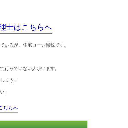
理士はこちらへ
ているが、住宅ローン減税です。
で行っていない人がいます。
しょう！
い。
こちらへ