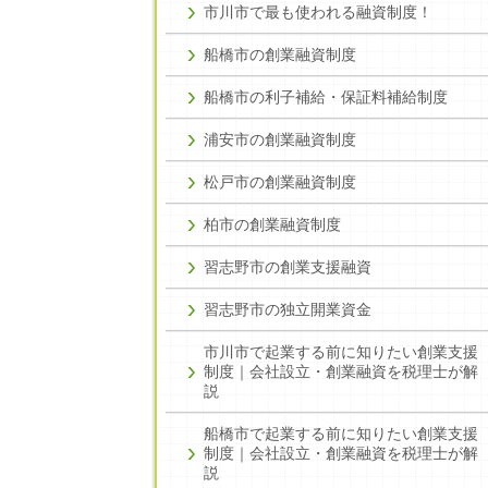
市川市で最も使われる融資制度！
船橋市の創業融資制度
船橋市の利子補給・保証料補給制度
浦安市の創業融資制度
松戸市の創業融資制度
柏市の創業融資制度
習志野市の創業支援融資
習志野市の独立開業資金
市川市で起業する前に知りたい創業支援
制度｜会社設立・創業融資を税理士が解
説
船橋市で起業する前に知りたい創業支援
制度｜会社設立・創業融資を税理士が解
説