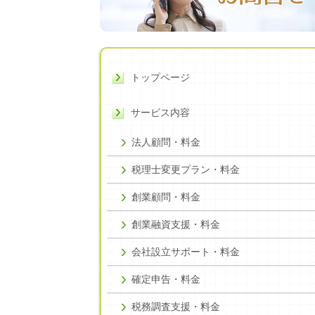
トップページ
サービス内容
法人顧問・料金
税理士変更プラン・料金
創業顧問・料金
創業融資支援・料金
会社設立サポート・料金
確定申告・料金
税務調査支援・料金