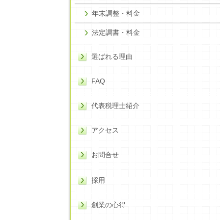
年末調整・料金
法定調書・料金
選ばれる理由
FAQ
代表税理士紹介
アクセス
お問合せ
採用
創業の心得