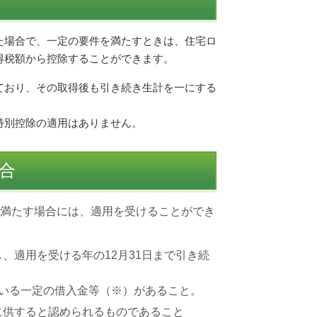
た場合で、一定の要件を満たすときは、住宅ロ
得税額から控除することができます。
ており、その取得後も引き続き生計を一にする
別控除の適用はありません。
合
満たす場合には、適用を受けることができ
、適用を受ける年の12月31日まで引き続
ている一定の借入金等（※）があること。
に供すると認められるものであること