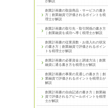
が解説
創業計画書の取扱商品・サービスの書き
方｜創業融資で評価されるポイントを税
理士が解説
創業計画書の取引先・取引関係の書き方
｜創業融資を成功へ導く税理士が解説
創業計画書の従業員数・お借入れの状況
の書き方｜創業融資で評価されるポイン
トを税理士が解説
創業計画書の必要資金と調達方法｜創業
融資に通る書き方を税理士が解説
創業計画書の事業の見通しの書き方｜創
業融資で評価されるポイントを税理士が
解説
創業計画書の自由記述の書き方｜創業融
資で評価されるアピールポイントを税理
士が解説