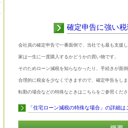
確定申告に強い税
会社員の確定申告で一番面倒で、当社でも最も支援し
家は一生に一度購入するかどうかの買い物です。
そのためローン減税を知らなかったり、手続きが面倒
合理的に税金を少なくできますので、確定申告をしま
転勤の場合などの特殊なときはこちらをご参照くださ
「住宅ローン減税の特殊な場合」の詳細は