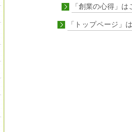
「創業の心得
「トップページ