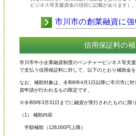
ビジネス等支援資金の項目に記載があります）
市川市の創業融資に強
信用保証料の補
市川市中小企業融資制度のベンチャービジネス等支援
で支払う信用保証料に対して、以下のとおり補助金を
なお、補助対象は、令和6年4月1日以降に市川市に
資申請が行われるもの限定です。
※令和9年3月31日までに融資が実行されたものに限
（1）
補助内容
半額補助（128,000円上限）