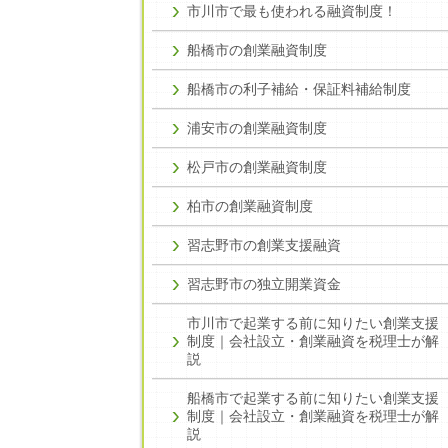
市川市で最も使われる融資制度！
船橋市の創業融資制度
船橋市の利子補給・保証料補給制度
浦安市の創業融資制度
松戸市の創業融資制度
柏市の創業融資制度
習志野市の創業支援融資
習志野市の独立開業資金
市川市で起業する前に知りたい創業支援
制度｜会社設立・創業融資を税理士が解
説
船橋市で起業する前に知りたい創業支援
制度｜会社設立・創業融資を税理士が解
説