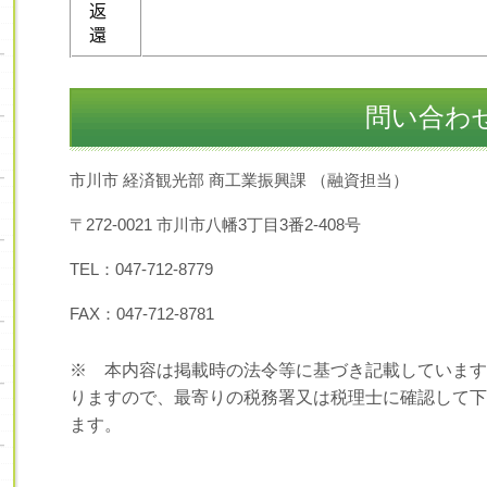
返
還
問い合わ
市川市 経済観光部 商工業振興課 （融資担当）
〒272-0021 市川市八幡3丁目3番2-408号
TEL：047-712-8779
FAX：047-712-8781
※ 本内容は掲載時の法令等に基づき記載しています
りますので、最寄りの税務署又は税理士に確認して下
ます。