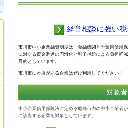
経営相談に強い税
市川市中小企業融資制度は、金融機関と千葉県信用保
に対する資金調達の円滑化と利子補給による負担軽減
目的としています。
市川市に本店がある企業はぜひ利用してください！
対象者
中小企業信用保険法に定める船橋市内の中小企業者が
に該当する企業を対象としています。