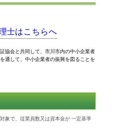
理士はこちらへ
証協会と共同して、市川市内の中小企業者
を通して、中小企業者の振興を図ることを
対象で、従業員数又は資本金が 一定基準