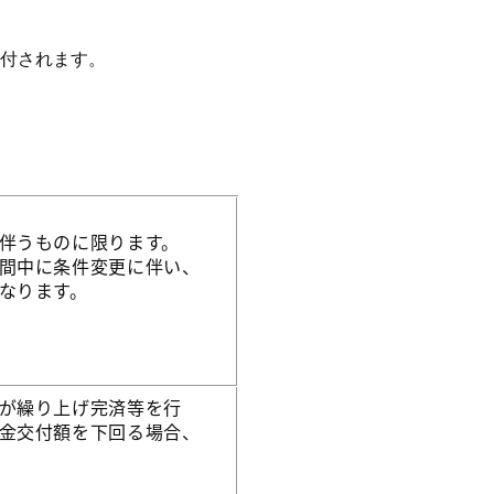
付されます。
伴うものに限ります。
間中に条件変更に伴い、
なります。
が繰り上げ完済等を行
金交付額を下回る場合、