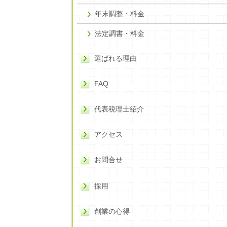
年末調整・料金
法定調書・料金
選ばれる理由
FAQ
代表税理士紹介
アクセス
お問合せ
採用
創業の心得