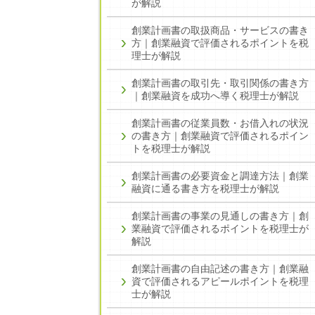
が解説
創業計画書の取扱商品・サービスの書き
方｜創業融資で評価されるポイントを税
理士が解説
創業計画書の取引先・取引関係の書き方
｜創業融資を成功へ導く税理士が解説
創業計画書の従業員数・お借入れの状況
の書き方｜創業融資で評価されるポイン
トを税理士が解説
創業計画書の必要資金と調達方法｜創業
融資に通る書き方を税理士が解説
創業計画書の事業の見通しの書き方｜創
業融資で評価されるポイントを税理士が
解説
創業計画書の自由記述の書き方｜創業融
資で評価されるアピールポイントを税理
士が解説