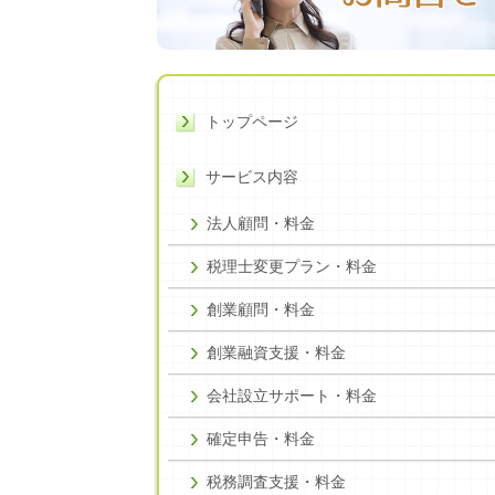
トップページ
サービス内容
法人顧問・料金
税理士変更プラン・料金
創業顧問・料金
創業融資支援・料金
会社設立サポート・料金
確定申告・料金
税務調査支援・料金