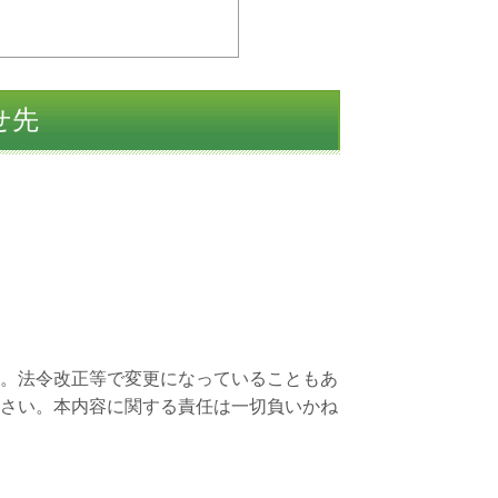
せ先
。法令改正等で変更になっていることもあ
さい。本内容に関する責任は一切負いかね