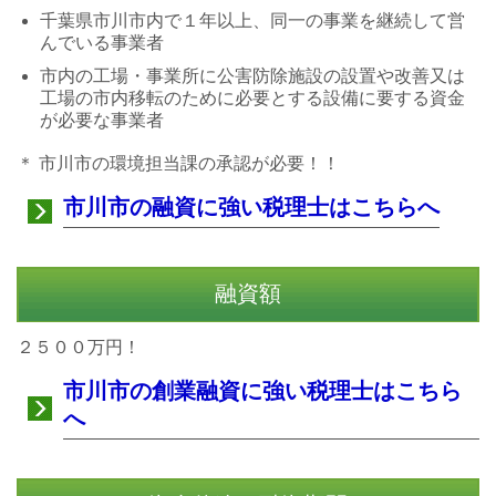
千葉県市川市内で１年以上、同一の事業を継続して営
んでいる事業者
市内の工場・事業所に公害防除施設の設置や改善又は
工場の市内移転のために必要とする設備に要する資金
が必要な事業者
＊ 市川市の環境担当課の承認が必要！！
市川市の融資に強い税理士はこちらへ
融資額
２５００万円！
市川市の創業融資に強い税理士はこちら
へ