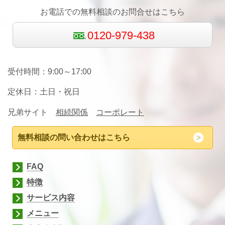
お電話での無料相談のお問合せはこちら
0120-979-438
受付時間：9:00～17:00
定休日：土日
・祝日
兄弟サイト
相続関係
コーポレート
無料相談の問い合わせはこちら
FAQ
特徴
サービス内容
メニュー