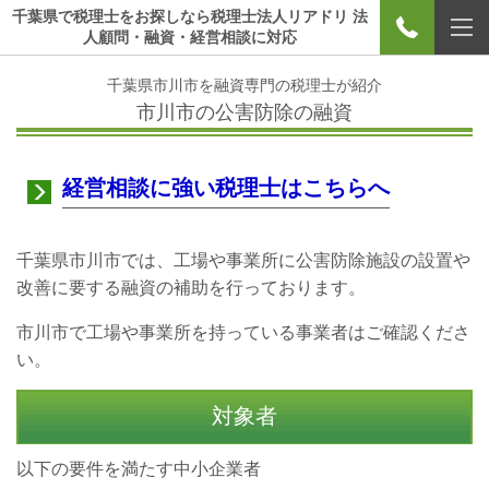
千葉県で税理士をお探しなら税理士法人リアドリ 法
人顧問・融資・経営相談に対応
千葉県市川市を融資専門の税理士が紹介
市川市の公害防除の融資
経営相談に強い税理士はこちらへ
千葉県市川市では、工場や事業所に公害防除施設の設置や
改善に要する融資の補助を行っております。
市川市で工場や事業所を持っている事業者はご確認くださ
い。
対象者
以下の要件を満たす中小企業者