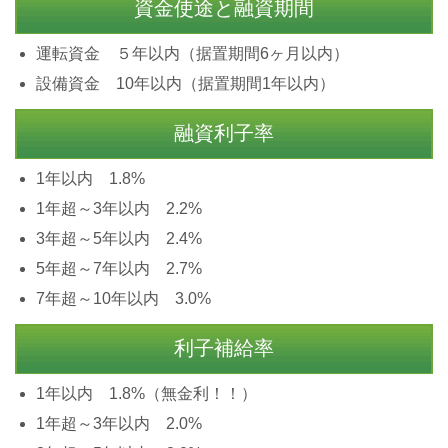
資金使途と融資期間
運転資金 ５年以内（据置期間6ヶ月以内）
設備資金 10年以内（据置期間1年以内）
融資利子率
1年以内 1.8%
1年超～3年以内 2.2%
3年超～5年以内 2.4%
5年超～7年以内 2.7%
7年超～10年以内 3.0%
利子補給率
1年以内 1.8%（無金利！！）
1年超～3年以内 2.0%